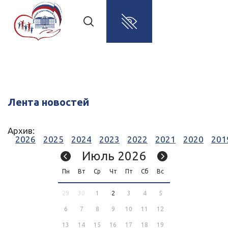
Лента новостей
Архив:
2026
2025
2024
2023
2022
2021
2020
201
Июль 2026
Пн
Вт
Ср
Чт
Пт
Сб
Вс
29
30
1
2
3
4
5
6
7
8
9
10
11
12
13
14
15
16
17
18
19