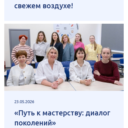
свежем воздухе!
23.05.2026
«Путь к мастерству: диалог
поколений»