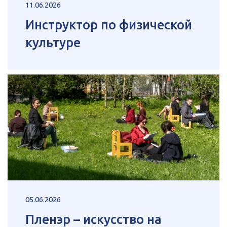
11.06.2026
Инструктор по физической
культуре
05.06.2026
Пленэр – искусство на