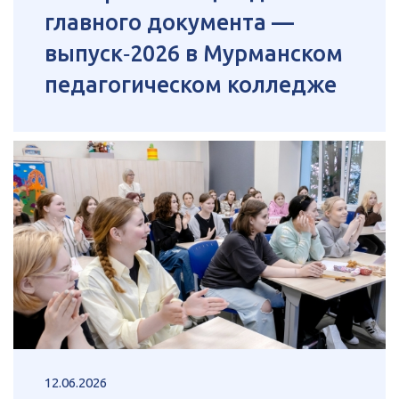
главного документа —
выпуск‑2026 в Мурманском
педагогическом колледже
12.06.2026