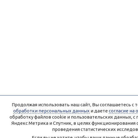
Продолжая использовать наш сайт, Вы соглашаетесь с т
обработки персональных данных
и даете
согласие на
обработку файлов cookie и пользовательских данных, 
Яндекс Метрика и Спутник, в целях функционирования 
проведения статистических исследов
Если вы не хотите, чтобы ваши данные обрабат