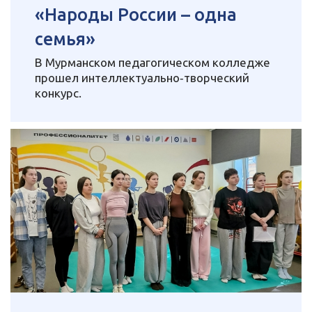
«Народы России – одна
семья»
В Мурманском педагогическом колледже
прошел интеллектуально‑творческий
конкурс.