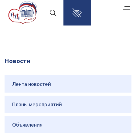
Новости
Лента новостей
Планы мероприятий
Объявления