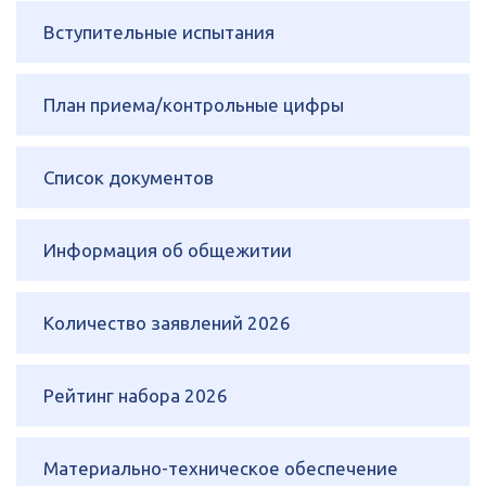
Вступительные испытания
План приема/контрольные цифры
Список документов
Информация об общежитии
Количество заявлений 2026
Рейтинг набора 2026
Материально-техническое обеспечение