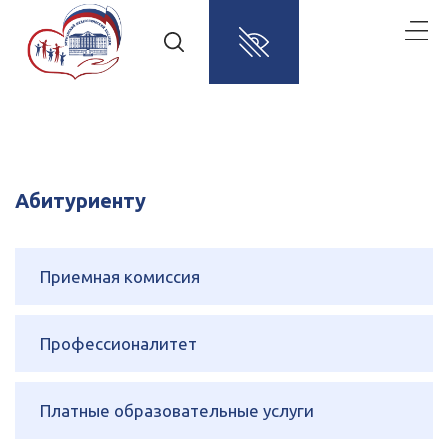
Абитуриенту
Приемная комиссия
Профессионалитет
Платные образовательные услуги