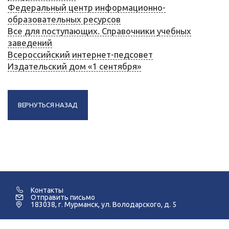
Федеральный центр информационно-
образовательных ресурсов
Все для поступающих. Справочники учебных
заведений
Всероссийский интернет-педсовет
Издательский дом «1 сентября»
ВЕРНУТЬСЯ НАЗАД
Контакты
Отправить письмо
183038, г. Мурманск, ул. Володарского, д. 5