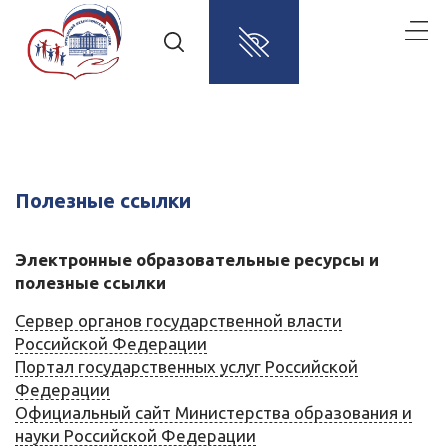
Полезные ссылки
Электронные образовательные ресурсы и
полезные ссылки
Сервер органов государственной власти
Российской Федерации
Портал государственных услуг Российской
Федерации
Официальный сайт Министерства образования и
науки Российской Федерации