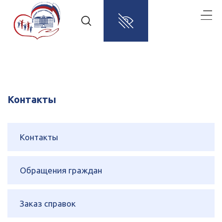
Контакты
Контакты
Обращения граждан
Заказ справок