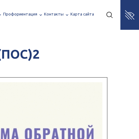
Профориентация
Контакты
Карта сайта
(ПОС)2