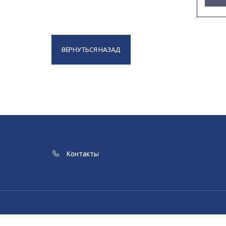
ВЕРНУТЬСЯ НАЗАД
Контакты
Для улучшения работы сайта и его в