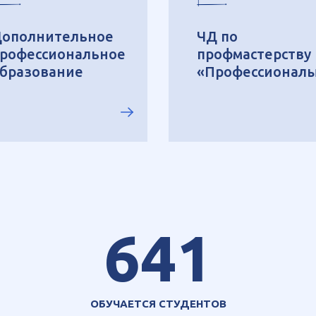
ополнительное
ЧД по
рофессиональное
профмастерству
бразование
«Профессионал
641
ОБУЧАЕТСЯ СТУДЕНТОВ