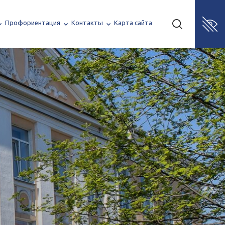
Профориентация
Контакты
Карта сайта