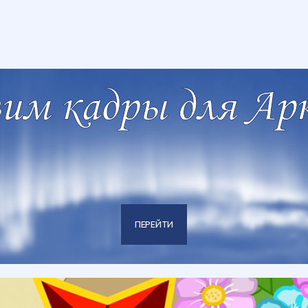
ПЕРЕЙТИ