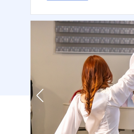
Previous