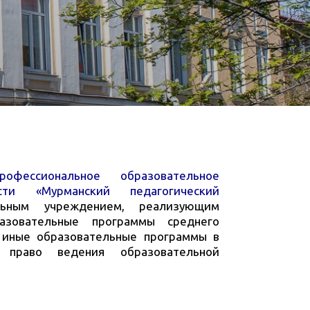
рофессиональное образовательное
ти «Мурманский педагогический
ельным учреждением, реализующим
азовательные программы среднего
 иные образовательные программы в
 право ведения образовательной