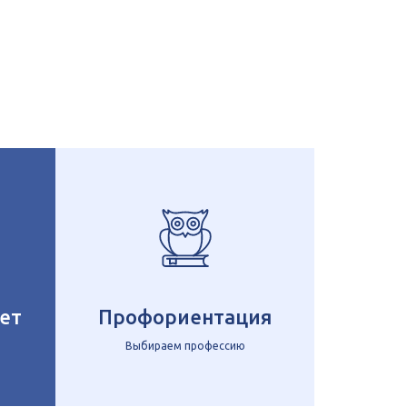
ет
Профориентация
Выбираем профессию