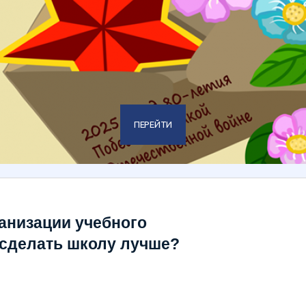
ПЕРЕЙТИ
анизации учебного
к сделать школу лучше?