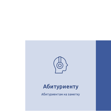
Абитуриенту
Абитуриентам на заметку