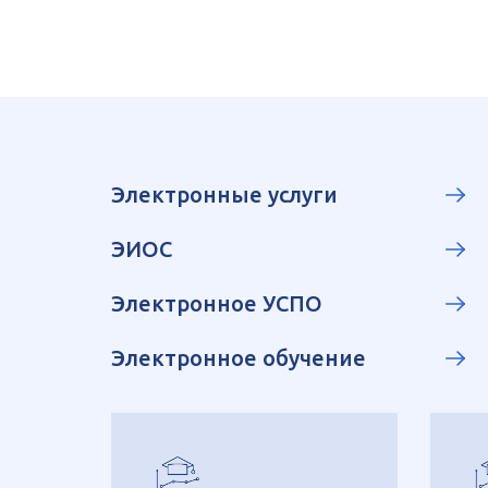
Электронные услуги
ЭИОС
Электронное УСПО
Электронное обучение