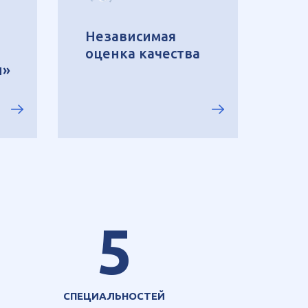
Независимая
оценка качества
ы»
5
СПЕЦИАЛЬНОСТЕЙ