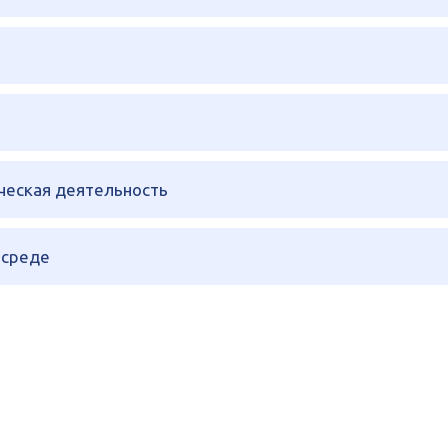
ческая деятельность
 среде