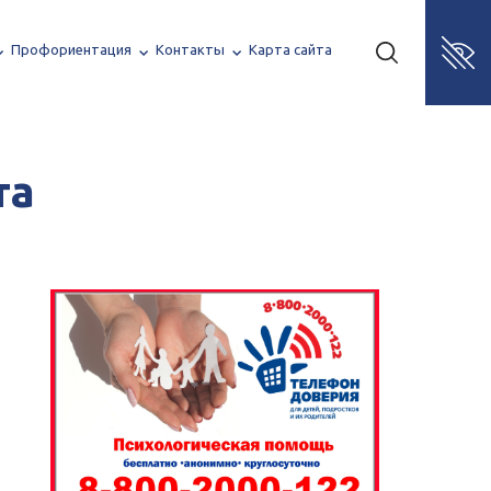
Профориентация
Контакты
Карта сайта
та