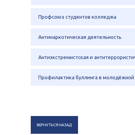
Профсоюз студентов колледжа
Антинаркотическая деятельность
Антиэкстремистская и антитеррористи
Профилактика буллинга в молодёжной
ВЕРНУТЬСЯ НАЗАД