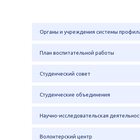
Органы и учреждения системы профил
План воспитательной работы
Студенческий совет
Студенческие объединения
Научно-исследовательская деятельнос
Волонтерский центр