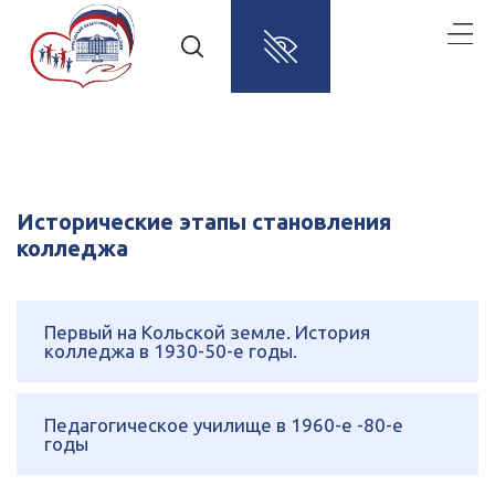
Исторические этапы становления
колледжа
Первый на Кольской земле. История
колледжа в 1930-50-е годы.
Педагогическое училище в 1960-е -80-е
годы