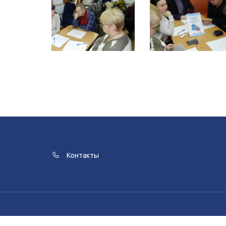
Контакты