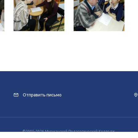
Отправить письмо
©2005-2026 Мурманский Педагогический Колледж.