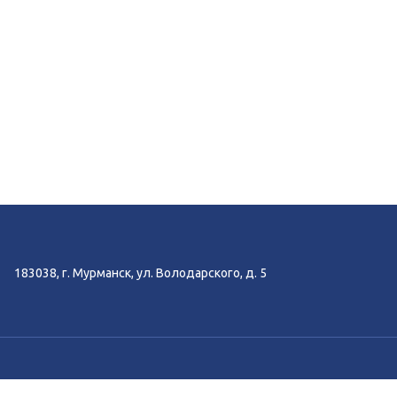
183038, г. Мурманск, ул. Володарского, д. 5