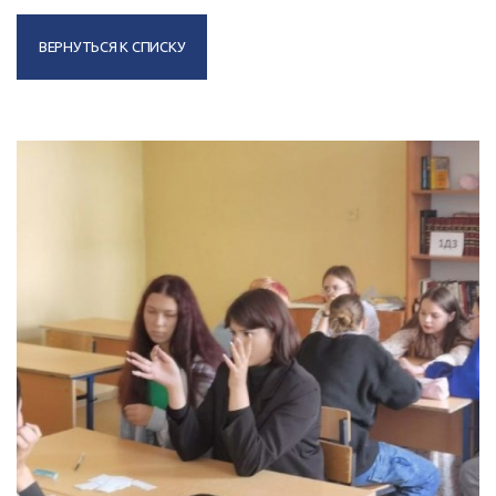
ВЕРНУТЬСЯ К СПИСКУ