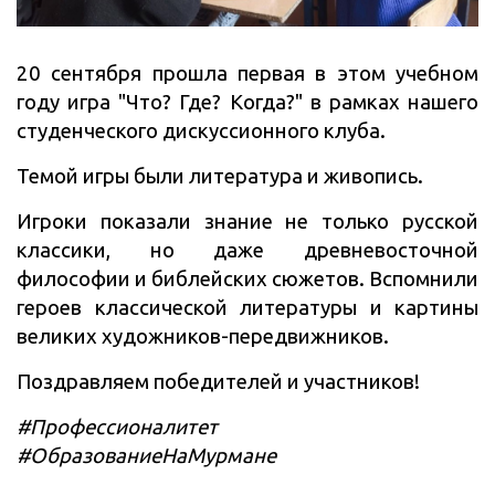
20 сентября прошла первая в этом учебном
году игра "Что? Где? Когда?" в рамках нашего
студенческого дискуссионного клуба.
Темой игры были литература и живопись.
Игроки показали знание не только русской
классики, но даже древневосточной
философии и библейских сюжетов. Вспомнили
героев классической литературы и картины
великих художников-передвижников.
Поздравляем победителей и участников!
#Профессионалитет
#ОбразованиеНаМурмане