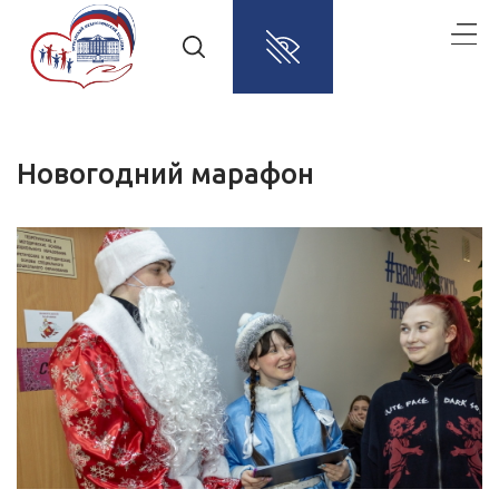
Новогодний марафон