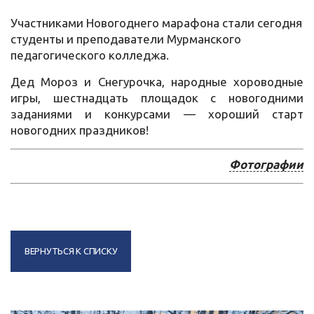
Участниками Новогоднего марафона стали сегодня
студенты и преподаватели Мурманского
педагогического колледжа.
Дед Мороз и Снегурочка, народные хороводные
игры, шестнадцать площадок с новогодними
заданиями и конкурсами — хороший старт
новогодних праздников!
Фотографии
ВЕРНУТЬСЯ К СПИСКУ