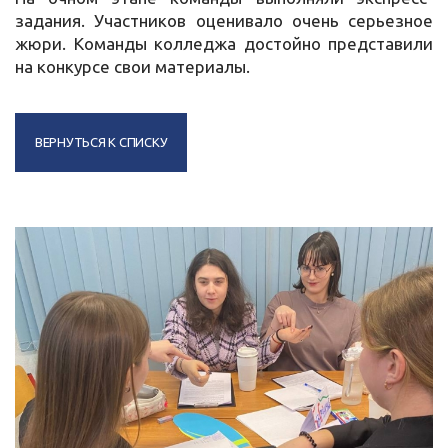
задания. Участников оценивало очень серьезное
жюри. Команды колледжа достойно представили
на конкурсе свои материалы.
ВЕРНУТЬСЯ К СПИСКУ