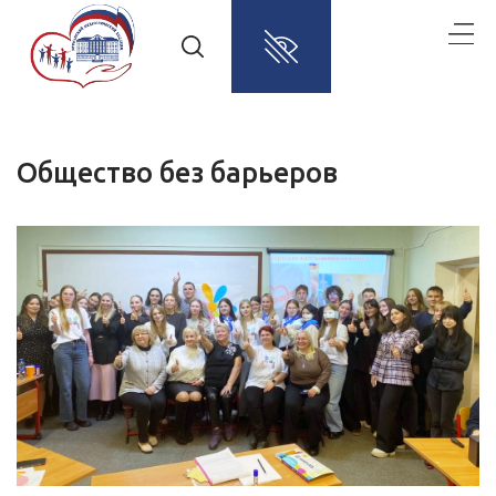
Общество без барьеров