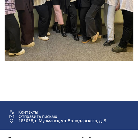
Контакты
Отправить письмо
183038, г. Мурманск, ул. Володарского, д. 5