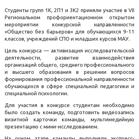
Студенты групп 1К, 2П1 и 3К2 приняли участие в VII
Региональном профориентационном открытом
мероприятии конкурсной направленности
«Общество без барьеров» для обучающихся 9-11
классов, учреждений СПО и младших курсов МАУ.
Цель конкурса — активизация исследовательской
деятельности, развитие взаимодействия
организаций общего, среднего профессионального
и высшего образования в решении вопросов
формирования профессиональной направленности
обучающихся в сфере специальной педагогики и
специальной психологии.
Для участия в конкурсе студентам необходимо
было создать команду, подготовить видеозапись
визитной карточки команды, мультимедийную
презентацию с мини-исследованием.
На очном этапе команды выполняли экспресс-