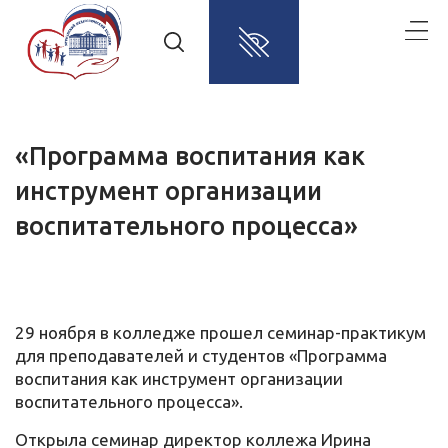
«Программа воспитания как
инструмент организации
воспитательного процесса»
29 ноября в колледже прошел семинар-практикум
для преподавателей и студентов «Программа
воспитания как инструмент организации
воспитательного процесса».
Открыла семинар директор коллежа Ирина