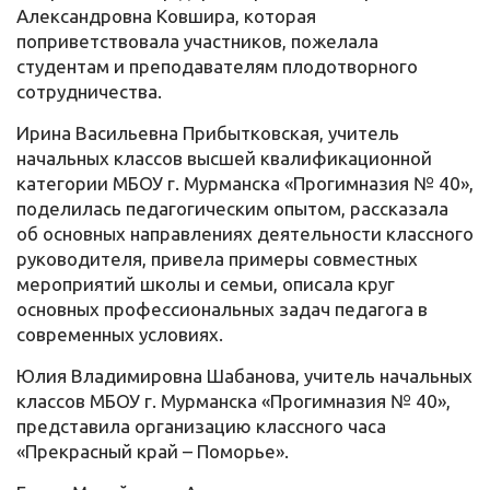
Александровна Ковшира, которая
поприветствовала участников, пожелала
студентам и преподавателям плодотворного
сотрудничества.
Ирина Васильевна Прибытковская, учитель
начальных классов высшей квалификационной
категории МБОУ г. Мурманска «Прогимназия № 40»,
поделилась педагогическим опытом, рассказала
об основных направлениях деятельности классного
руководителя, привела примеры совместных
мероприятий школы и семьи, описала круг
основных профессиональных задач педагога в
современных условиях.
Юлия Владимировна Шабанова, учитель начальных
классов МБОУ г. Мурманска «Прогимназия № 40»,
представила организацию классного часа
«Прекрасный край – Поморье».