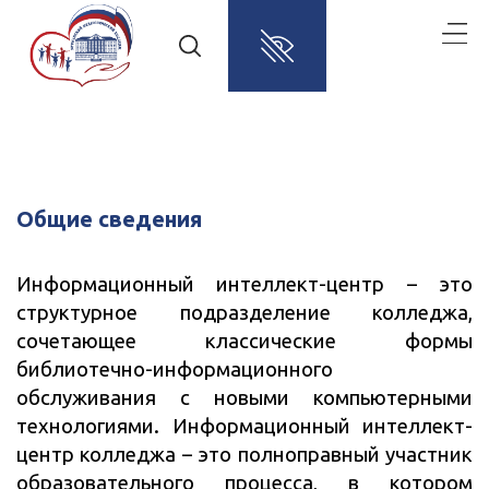
Общие сведения
Информационный интеллект-центр – это
структурное подразделение колледжа,
сочетающее классические формы
библиотечно-информационного
обслуживания с новыми компьютерными
технологиями. Информационный интеллект-
центр колледжа – это полноправный участник
образовательного процесса, в котором