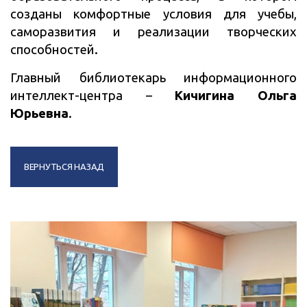
созданы комфортные условия для учебы,
саморазвития и реализации творческих
способностей.
Главный библиотекарь информационного
интеллект-центра –
Кичигина Ольга
Юрьевна
.
ВЕРНУТЬСЯ НАЗАД