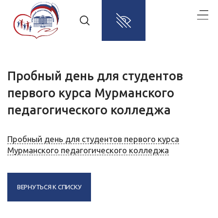
Пробный день для студентов
первого курса Мурманского
педагогического колледжа
Пробный день для студентов первого курса
Мурманского педагогического колледжа
ВЕРНУТЬСЯ К СПИСКУ