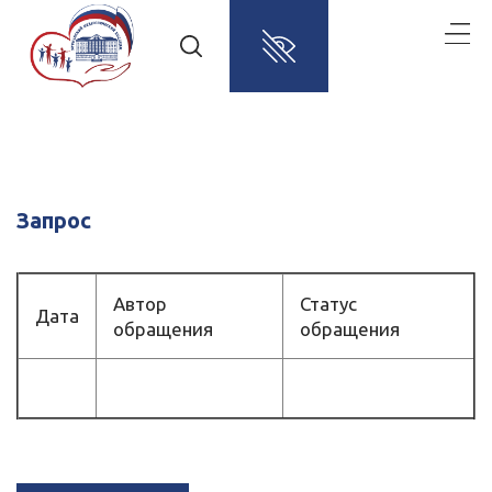
Запрос
Автор
Статус
Дата
обращения
обращения