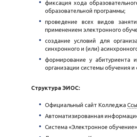
фиксация хода образовательног
образовательной программы;
проведение всех видов заняти
применением электронного обуче
создание условий для организ
синхронного и (или) асинхронног
формирование у абитуриента и
организации системы обучения и 
Структура ЭИОС:
Официальный сайт Колледжа
Ссы
Автоматизированная информаци
Система «Электронное обучение