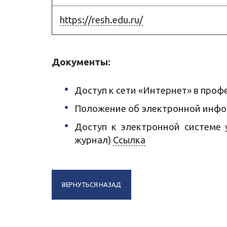
https://resh.edu.ru/
Документы:
Доступ к сети «Интернет» в про
Положение об электронной инфо
Доступ к электронной системе 
журнал)
Ссылка
ВЕРНУТЬСЯ НАЗАД