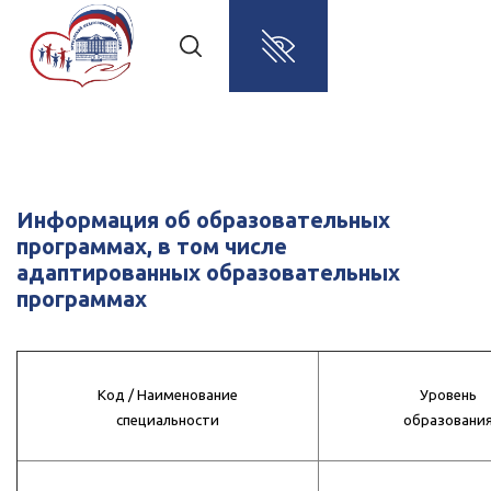
Информация об образовательных
программах, в том числе
адаптированных образовательных
программах
Код /
Наименование
Уровень
специальности
образовани