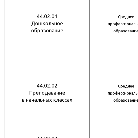
44.02.01
Среднее
Дошкольное
профессиональ
образование
образовани
44.02.02
Среднее
Преподавание
профессиональ
в начальных классах
образовани