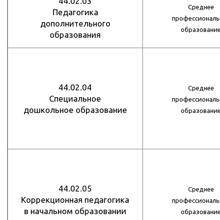
44.02.03
Среднее
Педагогика
профессиональ
дополнительного
образовани
образования
44.02.04
Среднее
Специальное
профессиональ
дошкольное образование
образовани
44.02.05
Среднее
Коррекционная педагогика
профессиональ
в начальном образовании
образовани