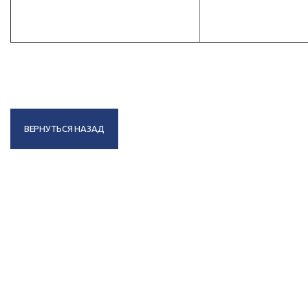
ВЕРНУТЬСЯ НАЗАД