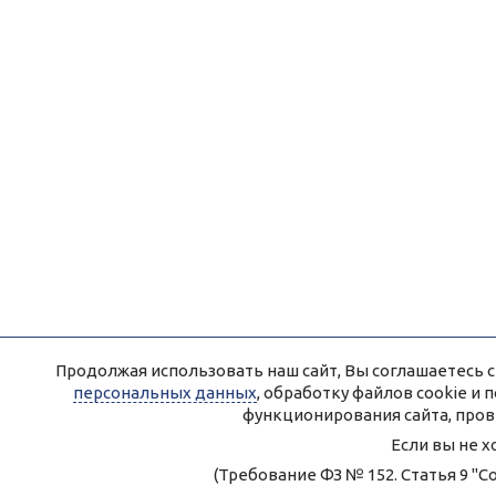
Продолжая использовать наш сайт, Вы соглашаетесь с
персональных данных
, обработку файлов cookie и
функционирования сайта, пров
Если вы не х
(Требование ФЗ № 152. Статья 9 "