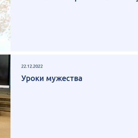
22.12.2022
Уроки мужества