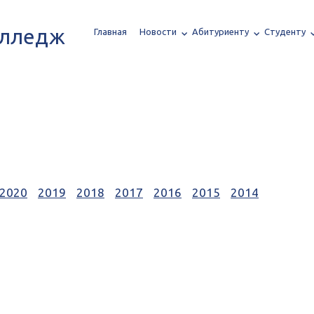
олледж
Главная
Новости
Абитуриенту
Студенту
2020
2019
2018
2017
2016
2015
2014