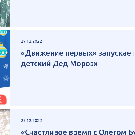
29.12.2022
«Движение первых» запускает
детский Дед Мороз»
28.12.2022
«Счастливое время с Олегом 