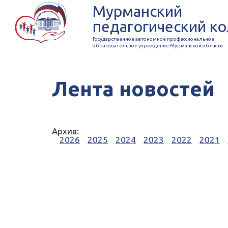
Мурманский
педагогический к
Государственное автономное профессиональное
образовательное учреждение Мурманской области
Лента новостей
Архив:
2026
2025
2024
2023
2022
2021