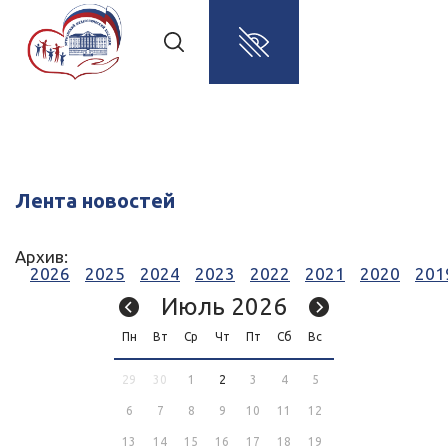
Лента новостей
Архив:
2026
2025
2024
2023
2022
2021
2020
201
Июль 2026
Пн
Вт
Ср
Чт
Пт
Сб
Вс
29
30
1
2
3
4
5
6
7
8
9
10
11
12
13
14
15
16
17
18
19