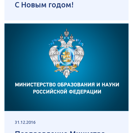
С Новым годом!
31.12.2016