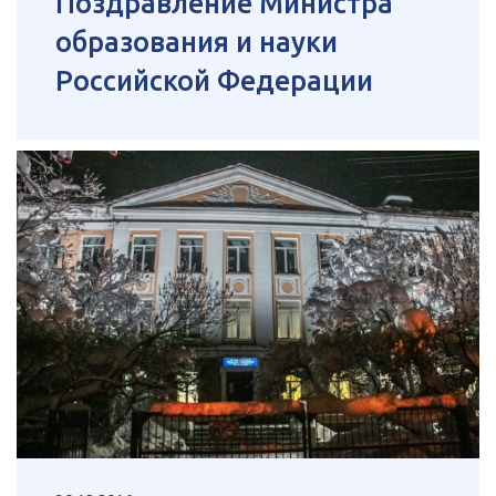
Поздравление Министра
образования и науки
Российской Федерации