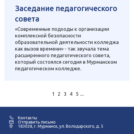
Заседание педагогического
совета
«Современные подходы к организации
комплексной безопасности
образовательной деятельности колледжа
как вызов времени» - так звучала тема
расширенного педагогического совета,
который состоялся сегодня в Мурманском
педагогическом колледже.
1
2
3
4
5
...
Контакты
Отправить письмо
183038, г. Мурманск, ул. Володарского, д. 5