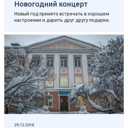
Новогодний концерт
Новый год принято встречать в хорошем
настроении и дарить друг другу подарки.
29.12.2016