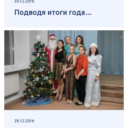
30.12.2016
Подводя итоги года…
29.12.2016