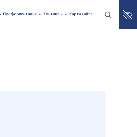
Профориентация
Контакты
Карта сайта