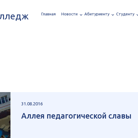
олледж
Главная
Новости
Абитуриенту
Студенту
31.08.2016
Аллея педагогической славы