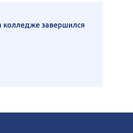
м колледже завершился