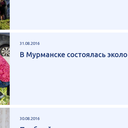
31.08.2016
В Мурманске состоялась эколо
30.08.2016