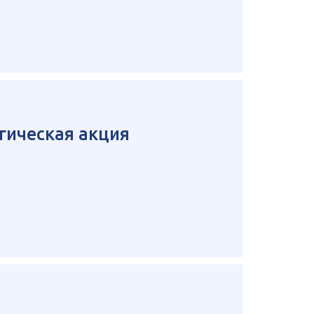
гическая акция