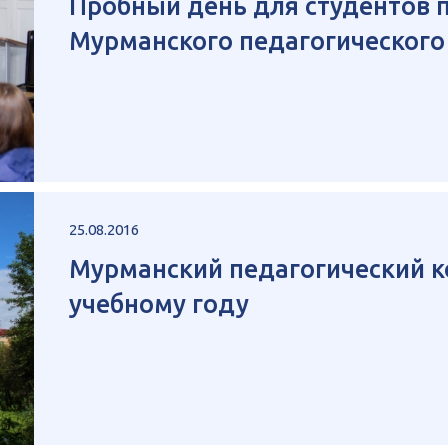
Пробный день для студентов п
Мурманского педагогическог
25.08.2016
Мурманский педагогический к
учебному году