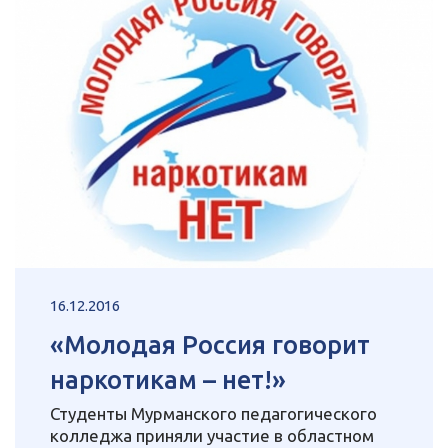
16.12.2016
«Молодая Россия говорит
наркотикам – нет!»
Студенты Мурманского педагогического
колледжа приняли участие в областном