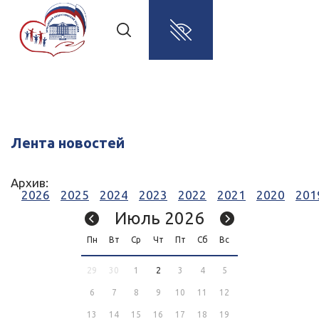
Лента новостей
Архив:
2026
2025
2024
2023
2022
2021
2020
201
Июль 2026
Пн
Вт
Ср
Чт
Пт
Сб
Вс
29
30
1
2
3
4
5
6
7
8
9
10
11
12
13
14
15
16
17
18
19