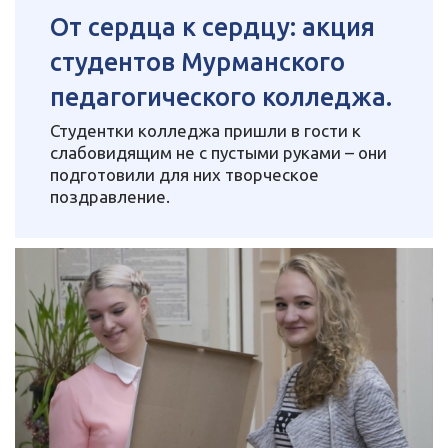
От сердца к сердцу: акция
студентов Мурманского
педагогического колледжа.
Студентки колледжа пришли в гости к
слабовидящим не с пустыми руками – они
подготовили для них творческое
поздравление.