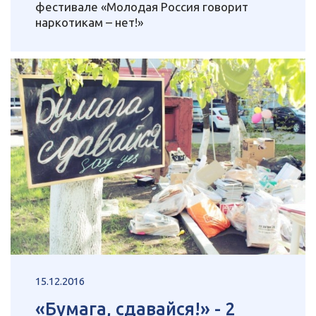
фестивале «Молодая Россия говорит
наркотикам – нет!»
15.12.2016
«Бумага, сдавайся!» - 2