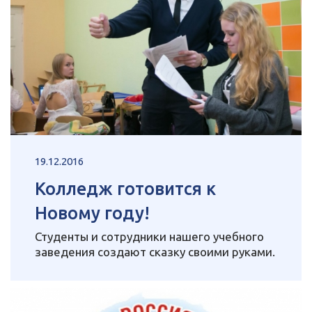
19.12.2016
Колледж готовится к
Новому году!
Студенты и сотрудники нашего учебного
заведения создают сказку своими руками.