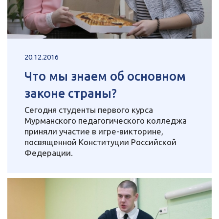
20.12.2016
Что мы знаем об основном
законе страны?
Сегодня студенты первого курса
Мурманского педагогического колледжа
приняли участие в игре-викторине,
посвященной Конституции Российской
Федерации.