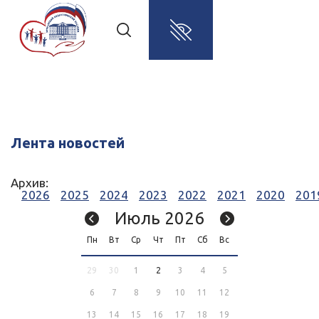
Лента новостей
Архив:
2026
2025
2024
2023
2022
2021
2020
201
Июль 2026
Пн
Вт
Ср
Чт
Пт
Сб
Вс
29
30
1
2
3
4
5
6
7
8
9
10
11
12
13
14
15
16
17
18
19