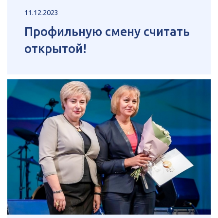
11.12.2023
Профильную смену считать
открытой!