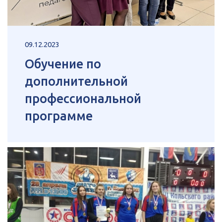
09.12.2023
Обучение по
дополнительной
профессиональной
программе