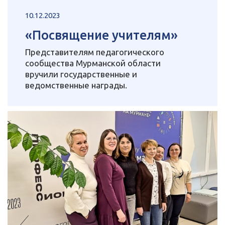
10.12.2023
«Посвящение учителям»
Представителям педагогического
сообщества Мурманской области
вручили государственные и
ведомственные награды.