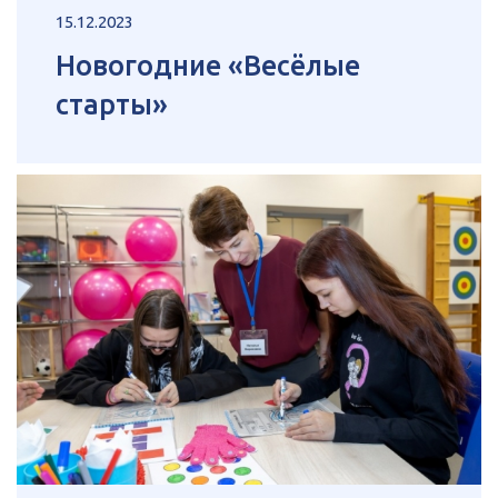
15.12.2023
Новогодние «Весёлые
старты»