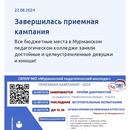
22.08.2024
Завершилась приемная
кампания
Все бюджетные места в Мурманском
педагогическом колледже заняли
достойные и целеустремленные девушки
и юноши!