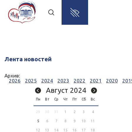
Лента новостей
Архив:
2026
2025
2024
2023
2022
2021
2020
201
Август 2024
Пн
Вт
Ср
Чт
Пт
Сб
Вс
29
30
31
1
2
3
4
5
6
7
8
9
10
11
12
13
14
15
16
17
18