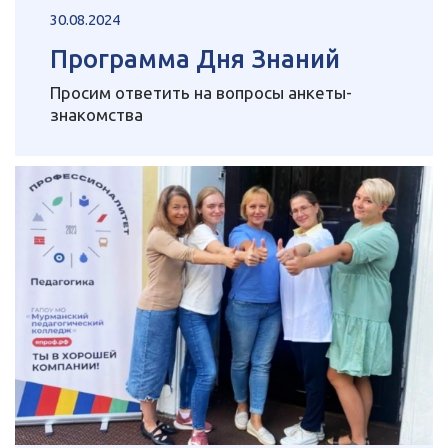
30.08.2024
Программа Дня Знаний
Просим ответить на вопросы анкеты-
знакомства