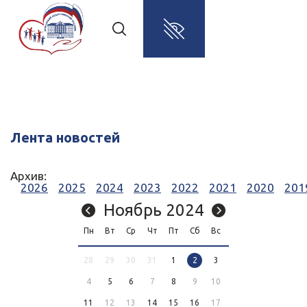
Лента новостей
Архив:
2026
2025
2024
2023
2022
2021
2020
201
Ноябрь 2024
Пн
Вт
Ср
Чт
Пт
Сб
Вс
28
29
30
31
1
2
3
4
5
6
7
8
9
10
11
12
13
14
15
16
17