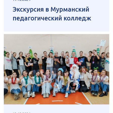
Экскурсия в Мурманский
педагогический колледж