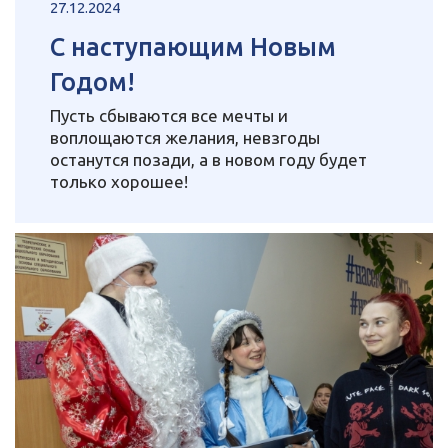
27.12.2024
С наступающим Новым
Годом!
Пусть сбываются все мечты и
воплощаются желания, невзгоды
останутся позади, а в новом году будет
только хорошее!