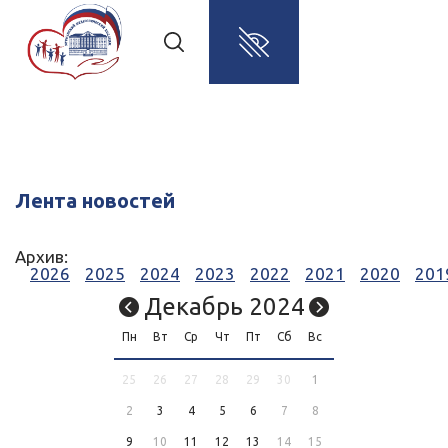
Лента новостей
Архив:
2026
2025
2024
2023
2022
2021
2020
201
Декабрь 2024
Пн
Вт
Ср
Чт
Пт
Сб
Вс
25
26
27
28
29
30
1
2
3
4
5
6
7
8
9
10
11
12
13
14
15