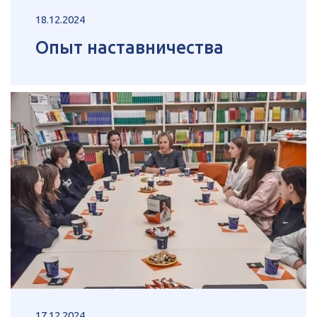
18.12.2024
Опыт наставничества
17.12.2024