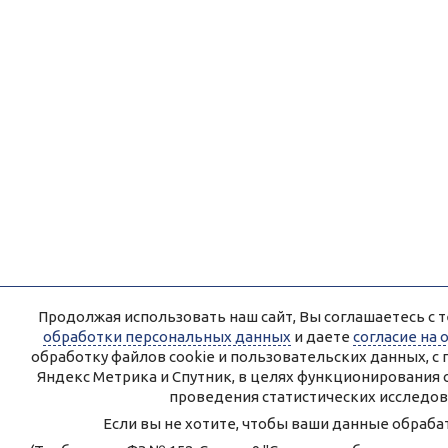
Продолжая использовать наш сайт, Вы соглашаетесь с т
обработки персональных данных
и даете
согласие на
обработку файлов cookie и пользовательских данных, 
Яндекс Метрика и Спутник, в целях функционирования 
проведения статистических исследов
Если вы не хотите, чтобы ваши данные обрабат