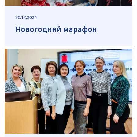
20.12.2024
Новогодний марафон