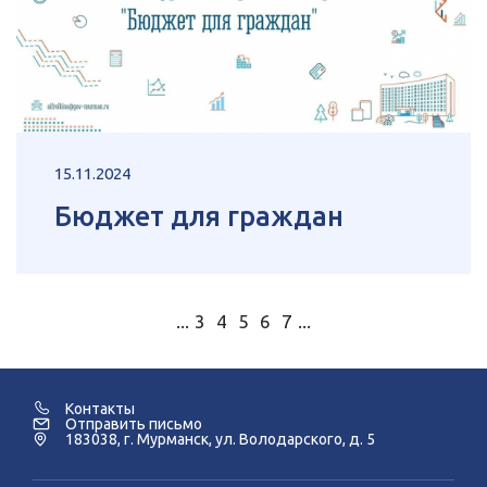
15.11.2024
Бюджет для граждан
...
3
4
5
6
7
...
Контакты
Отправить письмо
183038, г. Мурманск, ул. Володарского, д. 5