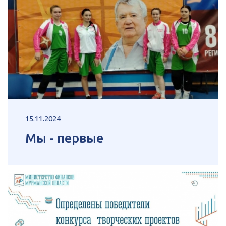
15.11.2024
Мы - первые