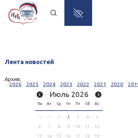
Лента новостей
Архив:
2026
2025
2024
2023
2022
2021
2020
201
Июль 2026
Пн
Вт
Ср
Чт
Пт
Сб
Вс
29
30
1
2
3
4
5
6
7
8
9
10
11
12
13
14
15
16
17
18
19