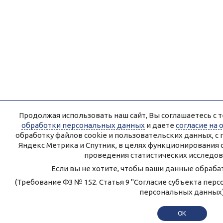
Продолжая использовать наш сайт, Вы соглашаетесь с т
обработки персональных данных
и даете
согласие на
обработку файлов cookie и пользовательских данных, 
Яндекс Метрика и Спутник, в целях функционирования 
проведения статистических исследов
Если вы не хотите, чтобы ваши данные обрабат
(Требование ФЗ № 152. Статья 9 "Согласие субъекта пер
персональных данных
OK