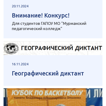
20.11.2024
Внимание! Конкурс!
Для студентов ГАПОУ МО "Мурманский
педагогический колледж"
16.11.2024
Географический диктант