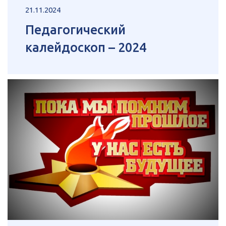
21.11.2024
Педагогический
калейдоскоп – 2024