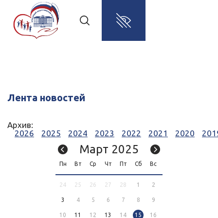
Лента новостей
Архив:
2026
2025
2024
2023
2022
2021
2020
201
Март 2025
Пн
Вт
Ср
Чт
Пт
Сб
Вс
24
25
26
27
28
1
2
3
4
5
6
7
8
9
10
11
12
13
14
15
16