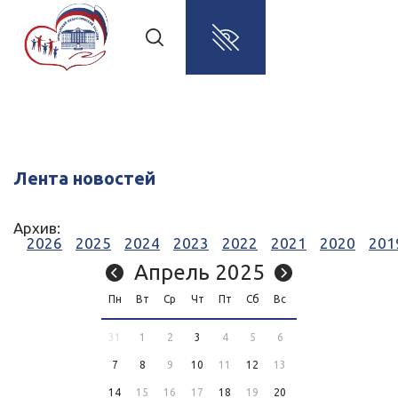
Лента новостей
Архив:
2026
2025
2024
2023
2022
2021
2020
201
Апрель 2025
Пн
Вт
Ср
Чт
Пт
Сб
Вс
31
1
2
3
4
5
6
7
8
9
10
11
12
13
14
15
16
17
18
19
20