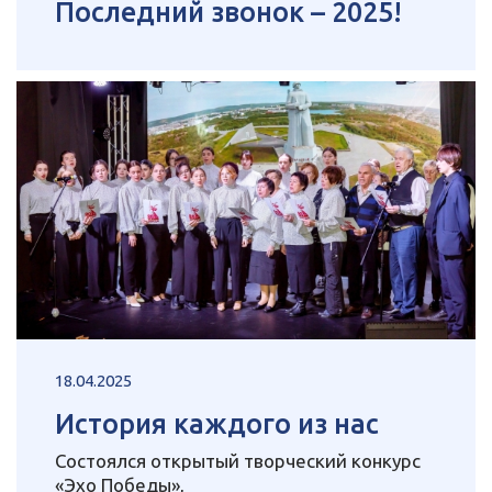
Последний звонок – 2025!
18.04.2025
История каждого из нас
Состоялся открытый творческий конкурс
«Эхо Победы»,