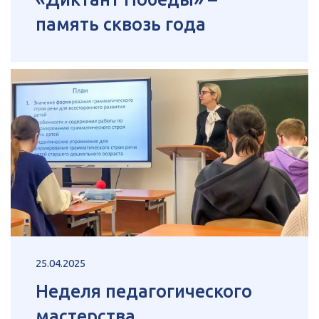
память сквозь года
25.04.2025
Неделя педагогического
мастерства