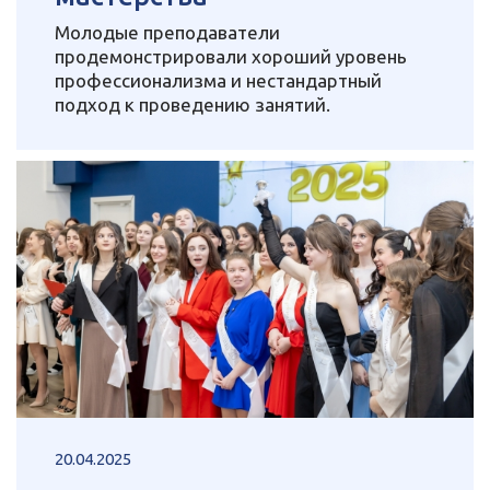
Молодые преподаватели
продемонстрировали хороший уровень
профессионализма и нестандартный
подход к проведению занятий.
20.04.2025