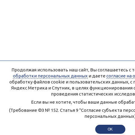
Продолжая использовать наш сайт, Вы соглашаетесь с т
обработки персональных данных
и даете
согласие на
обработку файлов cookie и пользовательских данных, 
Яндекс Метрика и Спутник, в целях функционирования 
проведения статистических исследов
Если вы не хотите, чтобы ваши данные обрабат
(Требование ФЗ № 152. Статья 9 "Согласие субъекта пер
персональных данных
OK