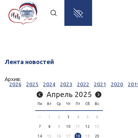
Лента новостей
Архив:
2026
2025
2024
2023
2022
2021
2020
201
Апрель 2025
Пн
Вт
Ср
Чт
Пт
Сб
Вс
31
1
2
3
4
5
6
7
8
9
10
11
12
13
14
15
16
17
18
19
20