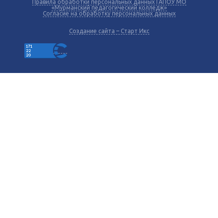
Правила обработки персональных данных ГАПОУ МО
«Мурманский педагогический колледж»
Согласие на обработку персональных данных
Создание сайта – Старт Икс