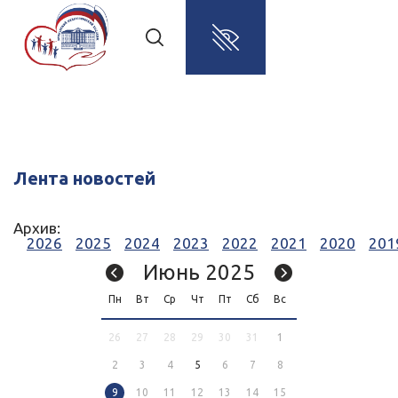
Лента новостей
Архив:
2026
2025
2024
2023
2022
2021
2020
201
Июнь 2025
Пн
Вт
Ср
Чт
Пт
Сб
Вс
26
27
28
29
30
31
1
2
3
4
5
6
7
8
9
10
11
12
13
14
15