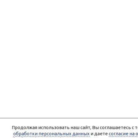
Продолжая использовать наш сайт, Вы соглашаетесь с т
обработки персональных данных
и даете
согласие на