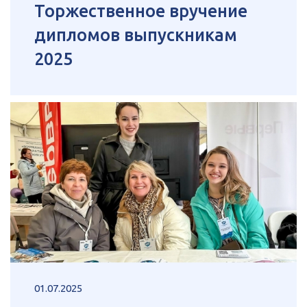
Торжественное вручение
дипломов выпускникам
2025
01.07.2025