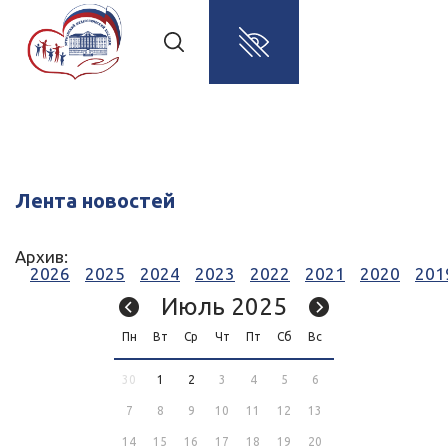
Лента новостей
Архив:
2026
2025
2024
2023
2022
2021
2020
201
Июль 2025
Пн
Вт
Ср
Чт
Пт
Сб
Вс
30
1
2
3
4
5
6
7
8
9
10
11
12
13
14
15
16
17
18
19
20