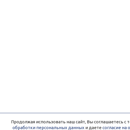
Продолжая использовать наш сайт, Вы соглашаетесь с т
обработки персональных данных
и даете
согласие на