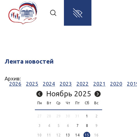
Лента новостей
Архив:
2026
2025
2024
2023
2022
2021
2020
201
Ноябрь 2025
Пн
Вт
Ср
Чт
Пт
Сб
Вс
27
28
29
30
31
1
2
3
4
5
6
7
8
9
10
11
12
13
14
15
16