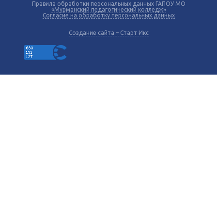
Правила обработки персональных данных ГАПОУ МО
«Мурманский педагогический колледж»
Согласие на обработку персональных данных
Создание сайта – Старт Икс