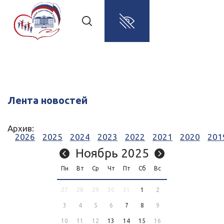
Лента новостей
Архив:
2026
2025
2024
2023
2022
2021
2020
201
Ноябрь 2025
Пн
Вт
Ср
Чт
Пт
Сб
Вс
27
28
29
30
31
1
2
3
4
5
6
7
8
9
10
11
12
13
14
15
16