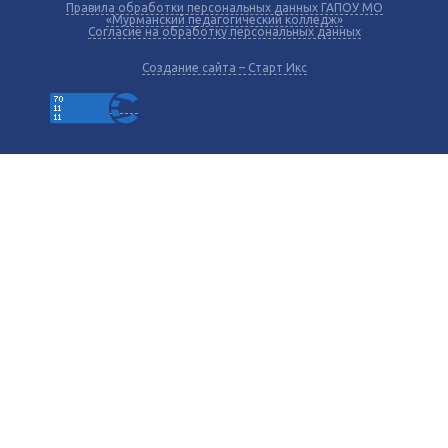
Правила обработки персональных данных ГАПОУ МО
«Мурманский педагогический колледж»
Согласие на обработку персональных данных
Создание сайта – Старт Икс