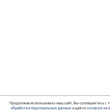
Продолжая использовать наш сайт, Вы соглашаетесь с т
обработки персональных данных
и даете
согласие на