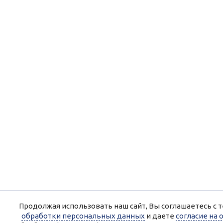
Продолжая использовать наш сайт, Вы соглашаетесь с т
обработки персональных данных
и даете
согласие на