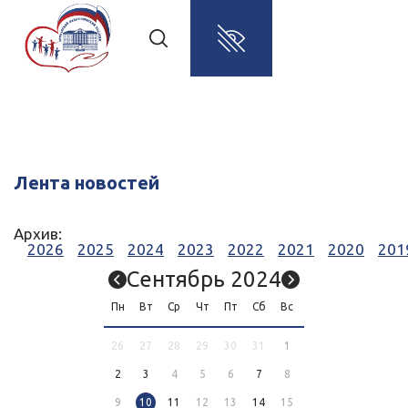
Лента новостей
Архив:
2026
2025
2024
2023
2022
2021
2020
201
Сентябрь 2024
Пн
Вт
Ср
Чт
Пт
Сб
Вс
26
27
28
29
30
31
1
2
3
4
5
6
7
8
9
10
11
12
13
14
15