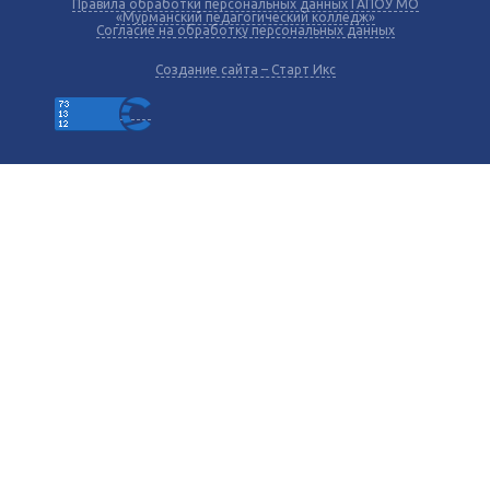
Правила обработки персональных данных ГАПОУ МО
«Мурманский педагогический колледж»
Согласие на обработку персональных данных
Создание сайта – Старт Икс