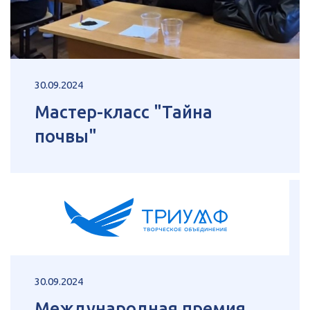
30.09.2024
Мастер-класс "Тайна
почвы"
30.09.2024
Международная премия