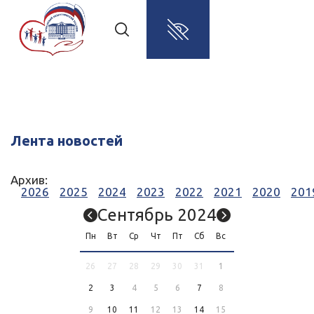
Лента новостей
Архив:
2026
2025
2024
2023
2022
2021
2020
201
Сентябрь 2024
Пн
Вт
Ср
Чт
Пт
Сб
Вс
26
27
28
29
30
31
1
2
3
4
5
6
7
8
9
10
11
12
13
14
15