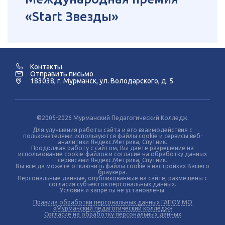
«Start Звезды»
Контакты
Отправить письмо
183038, г. Мурманск, ул. Володарского, д. 5
©2005-2026 Мурманский Педагогический Колледж.
Для улучшения работы сайта и его взаимодействия с
пользователями используются файлы cookie и сервисы веб-
аналитики Яндекс.Метрика, Спутник.
Продолжая работу с сайтом, Вы даете разрешение на
использование cookie-файлов и согласие на обработку данных
сервисами Яндекс.Метрика, Спутник.
Вы всегда можете отключить файлы cookie в настройках Вашего
браузера.
Персональные данные, опубликованные на сайте, размещены с
согласия субъектов персональных данных.
Условия и запреты не установлены.
Правила обработки персональных данных ГАПОУ МО
«Мурманский педагогический колледж»
Согласие на обработку персональных данных