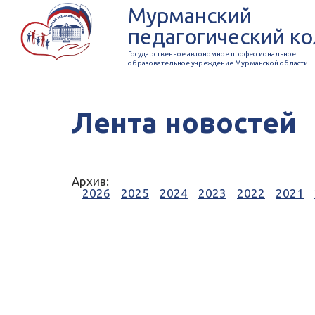
Мурманский
педагогический к
Государственное автономное профессиональное
образовательное учреждение Мурманской области
Лента новостей
Архив:
2026
2025
2024
2023
2022
2021