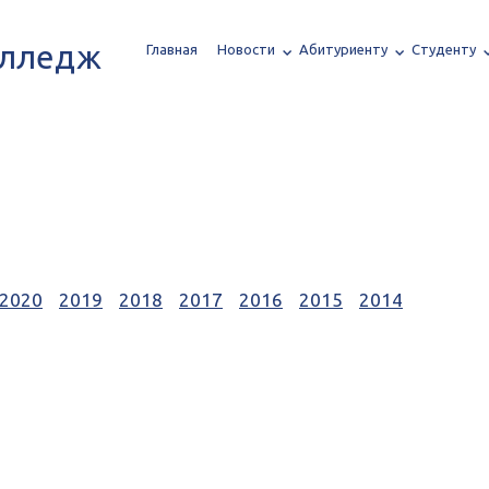
олледж
Главная
Новости
Абитуриенту
Студенту
2020
2019
2018
2017
2016
2015
2014