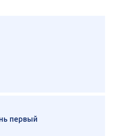
ень первый