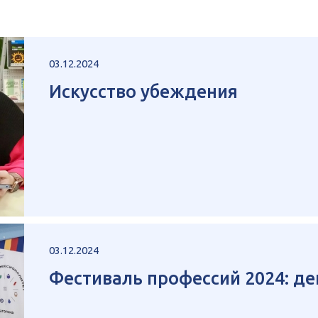
03.12.2024
Искусство убеждения
03.12.2024
Фестиваль профессий 2024: д