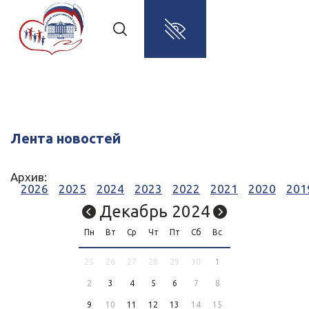
Лента новостей
Архив:
2026
2025
2024
2023
2022
2021
2020
201
Декабрь 2024
Пн
Вт
Ср
Чт
Пт
Сб
Вс
25
26
27
28
29
30
1
2
3
4
5
6
7
8
9
10
11
12
13
14
15